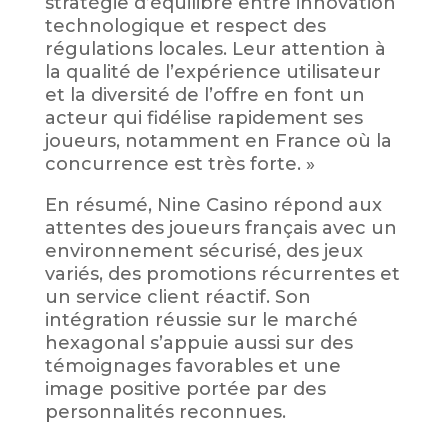
stratégie d’équilibre entre innovation
technologique et respect des
régulations locales. Leur attention à
la qualité de l’expérience utilisateur
et la diversité de l’offre en font un
acteur qui fidélise rapidement ses
joueurs‚ notamment en France où la
concurrence est très forte. »
En résumé‚ Nine Casino répond aux
attentes des joueurs français avec un
environnement sécurisé‚ des jeux
variés‚ des promotions récurrentes et
un service client réactif. Son
intégration réussie sur le marché
hexagonal s’appuie aussi sur des
témoignages favorables et une
image positive portée par des
personnalités reconnues.