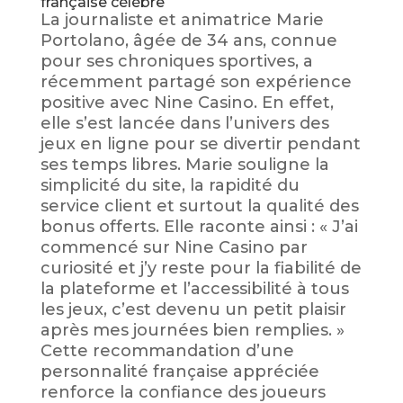
française célèbre
La journaliste et animatrice Marie
Portolano‚ âgée de 34 ans‚ connue
pour ses chroniques sportives‚ a
récemment partagé son expérience
positive avec Nine Casino. En effet‚
elle s’est lancée dans l’univers des
jeux en ligne pour se divertir pendant
ses temps libres. Marie souligne la
simplicité du site‚ la rapidité du
service client et surtout la qualité des
bonus offerts. Elle raconte ainsi : « J’ai
commencé sur Nine Casino par
curiosité et j’y reste pour la fiabilité de
la plateforme et l’accessibilité à tous
les jeux‚ c’est devenu un petit plaisir
après mes journées bien remplies. »
Cette recommandation d’une
personnalité française appréciée
renforce la confiance des joueurs