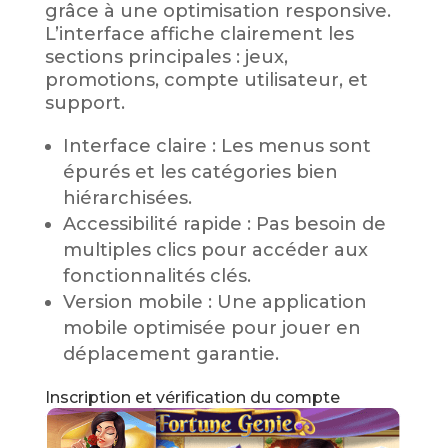
grâce à une optimisation responsive.
L’interface affiche clairement les
sections principales : jeux‚
promotions‚ compte utilisateur‚ et
support.
Interface claire : Les menus sont
épurés et les catégories bien
hiérarchisées.
Accessibilité rapide : Pas besoin de
multiples clics pour accéder aux
fonctionnalités clés.
Version mobile : Une application
mobile optimisée pour jouer en
déplacement garantie.
Inscription et vérification du compte