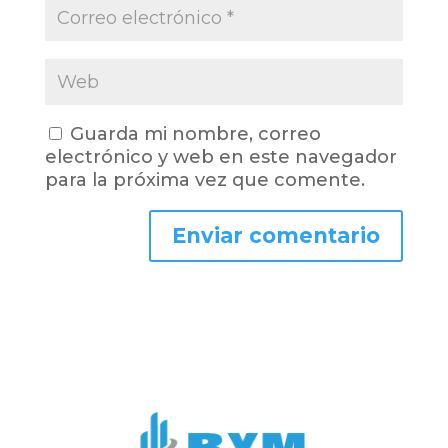
Guarda mi nombre, correo
electrónico y web en este navegador
para la próxima vez que comente.