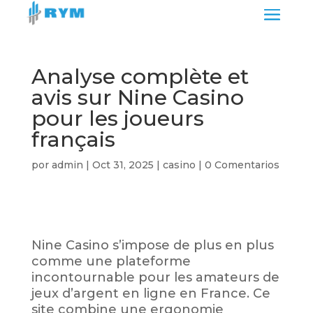
Analyse complète et
avis sur Nine Casino
pour les joueurs
français
por
admin
|
Oct 31, 2025
|
casino
|
0 Comentarios
Nine Casino s’impose de plus en plus
comme une plateforme
incontournable pour les amateurs de
jeux d’argent en ligne en France. Ce
site combine une ergonomie