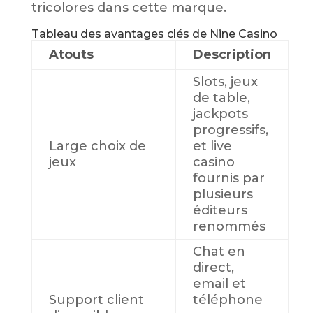
tricolores dans cette marque.
Tableau des avantages clés de Nine Casino
Atouts
Description
Slots‚ jeux
de table‚
jackpots
progressifs‚
Large choix de
et live
jeux
casino
fournis par
plusieurs
éditeurs
renommés
Chat en
direct‚
email et
Support client
téléphone