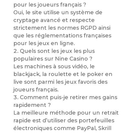
pour les joueurs français ?
Oui‚ le site utilise un système de
cryptage avancé et respecte
strictement les normes RGPD ainsi
que les réglementations françaises
pour les jeux en ligne.
Quels sont les jeux les plus
populaires sur Nine Casino ?
Les machines à sous vidéo‚ le
blackjack‚ la roulette et le poker en
live sont parmi les jeux favoris des
joueurs français.
Comment puis-je retirer mes gains
rapidement ?
La meilleure méthode pour un retrait
rapide est d’utiliser des portefeuilles
électroniques comme PayPal‚ Skrill