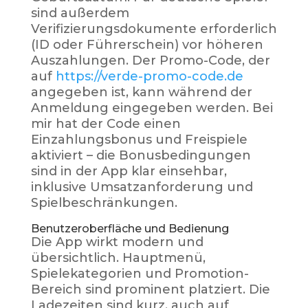
sind außerdem
Verifizierungsdokumente erforderlich
(ID oder Führerschein) vor höheren
Auszahlungen. Der Promo-Code, der
auf
https://verde-promo-code.de
angegeben ist, kann während der
Anmeldung eingegeben werden. Bei
mir hat der Code einen
Einzahlungsbonus und Freispiele
aktiviert – die Bonusbedingungen
sind in der App klar einsehbar,
inklusive Umsatzanforderung und
Spielbeschränkungen.
Benutzeroberfläche und Bedienung
Die App wirkt modern und
übersichtlich. Hauptmenü,
Spielekategorien und Promotion-
Bereich sind prominent platziert. Die
Ladezeiten sind kurz, auch auf