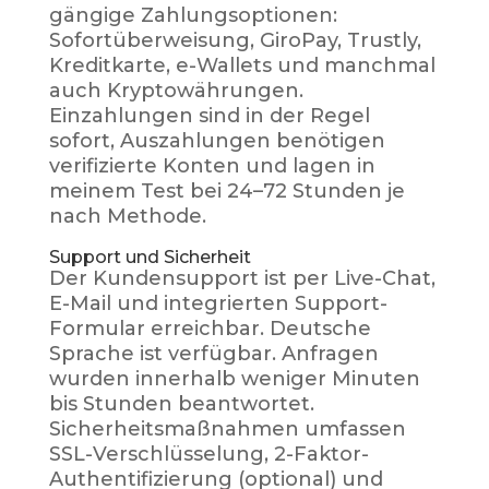
gängige Zahlungsoptionen:
Sofortüberweisung, GiroPay, Trustly,
Kreditkarte, e-Wallets und manchmal
auch Kryptowährungen.
Einzahlungen sind in der Regel
sofort, Auszahlungen benötigen
verifizierte Konten und lagen in
meinem Test bei 24–72 Stunden je
nach Methode.
Support und Sicherheit
Der Kundensupport ist per Live-Chat,
E-Mail und integrierten Support-
Formular erreichbar. Deutsche
Sprache ist verfügbar. Anfragen
wurden innerhalb weniger Minuten
bis Stunden beantwortet.
Sicherheitsmaßnahmen umfassen
SSL-Verschlüsselung, 2-Faktor-
Authentifizierung (optional) und