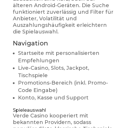
älteren Android-Geräten. Die Suche
funktioniert zuverlässig und Filter für
Anbieter, Volatilität und
Auszahlungshäufigkeit erleichtern
die Spielauswahl.
Navigation
Startseite mit personalisierten
Empfehlungen
Live-Casino, Slots, Jackpot,
Tischspiele
Promotions-Bereich (inkl. Promo-
Code Eingabe)
Konto, Kasse und Support
Spieleauswahl
Verde Casino kooperiert mit
bekannten Providern, sodass