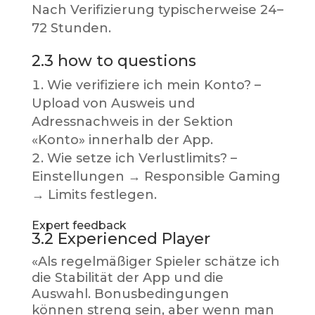
Nach Verifizierung typischerweise 24–
72 Stunden.
2.3 how to questions
Wie verifiziere ich mein Konto? –
Upload von Ausweis und
Adressnachweis in der Sektion
«Konto» innerhalb der App.
Wie setze ich Verlustlimits? –
Einstellungen → Responsible Gaming
→ Limits festlegen.
Expert feedback
3.2 Experienced Player
«Als regelmäßiger Spieler schätze ich
die Stabilität der App und die
Auswahl. Bonusbedingungen
können streng sein, aber wenn man