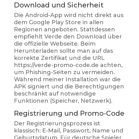
Download und Sicherheit
Die Android-App wird nicht direkt aus
dem Google Play Store in allen
Regionen angeboten. Stattdessen
empfiehlt Verde den Download über
die offizielle Webseite. Beim
Herunterladen sollte man auf das
korrekte Zertifikat und die URL
https://verde-promo-code.de achten,
um Phishing-Seiten zu vermeiden.
Während meiner Installation war die
APK signiert und die Berechtigungen
beschränkt auf notwendige
Funktionen (Speicher, Netzwerk).
Registrierung und Promo-Code
Der Registrierungsprozess ist
klassisch: E-Mail, Passwort, Name und
Geburtsdatum. Für deutsche Spieler